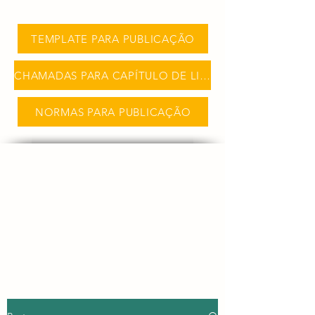
TEMPLATE PARA PUBLICAÇÃO
CHAMADAS PARA CAPÍTULO DE LIVRO
NORMAS PARA PUBLICAÇÃO