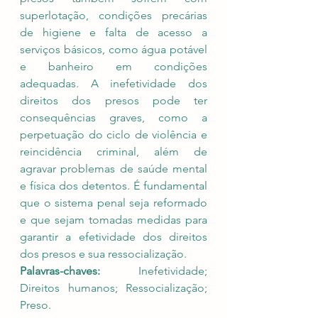
superlotação, condições precárias 
de higiene e falta de acesso a 
serviços básicos, como água potável 
e banheiro em condições 
adequadas. A inefetividade dos 
direitos dos presos pode ter 
consequências graves, como a 
perpetuação do ciclo de violência e 
reincidência criminal, além de 
agravar problemas de saúde mental 
e física dos detentos. É fundamental 
que o sistema penal seja reformado 
e que sejam tomadas medidas para 
garantir a efetividade dos direitos 
dos presos e sua ressocialização.
Palavras-chaves:
 Inefetividade; 
Direitos humanos; Ressocialização; 
Preso.