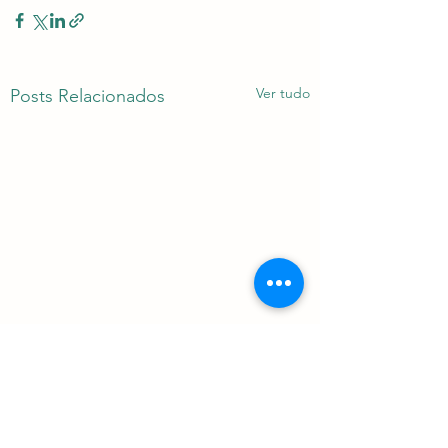
Ver tudo
Posts Relacionados