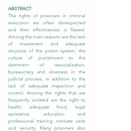
ABSTRACT
The rights of prisoners in criminal 
execution are often disrespected 
and their effectiveness is flawed. 
Among the main reasons are the lack 
of investment and adequate 
structure of the prison system, the 
culture of punishment to the 
detriment of resocialization, 
bureaucracy and slowness in the 
judicial process, in addition to the 
lack of adequate inspection and 
control. Among the rights that are 
frequently violated are the right to 
health, adequate food, legal 
assistance, education and 
professional training, intimate visits 
and security. Many prisoners also 