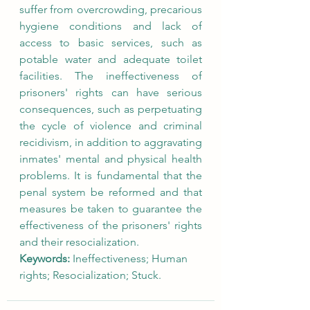
suffer from overcrowding, precarious 
hygiene conditions and lack of 
access to basic services, such as 
potable water and adequate toilet 
facilities. The ineffectiveness of 
prisoners' rights can have serious 
consequences, such as perpetuating 
the cycle of violence and criminal 
recidivism, in addition to aggravating 
inmates' mental and physical health 
problems. It is fundamental that the 
penal system be reformed and that 
measures be taken to guarantee the 
effectiveness of the prisoners' rights 
and their resocialization.
Keywords: 
Ineffectiveness; Human 
rights; Resocialization; Stuck.