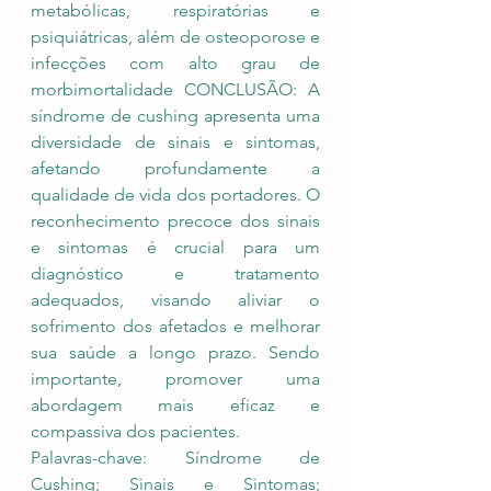
metabólicas, respiratórias e 
psiquiátricas, além de osteoporose e 
infecções com alto grau de 
morbimortalidade CONCLUSÃO: A 
síndrome de cushing apresenta uma 
diversidade de sinais e sintomas, 
afetando profundamente a 
qualidade de vida dos portadores. O 
reconhecimento precoce dos sinais 
e sintomas é crucial para um 
diagnóstico e tratamento 
adequados, visando aliviar o 
sofrimento dos afetados e melhorar 
sua saúde a longo prazo. Sendo 
importante, promover uma 
abordagem mais eficaz e 
compassiva dos pacientes.
Palavras-chave: Síndrome de 
Cushing; Sinais e Sintomas; 