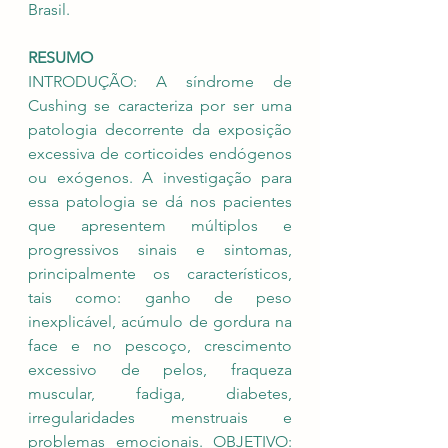
Brasil.
RESUMO
INTRODUÇÃO: A síndrome de 
Cushing se caracteriza por ser uma 
patologia decorrente da exposição 
excessiva de corticoides endógenos 
ou exógenos. A investigação para 
essa patologia se dá nos pacientes 
que apresentem múltiplos e 
progressivos sinais e sintomas, 
principalmente os característicos, 
tais como: ganho de peso 
inexplicável, acúmulo de gordura na 
face e no pescoço, crescimento 
excessivo de pelos, fraqueza 
muscular, fadiga, diabetes, 
irregularidades menstruais e 
problemas emocionais. OBJETIVO: 