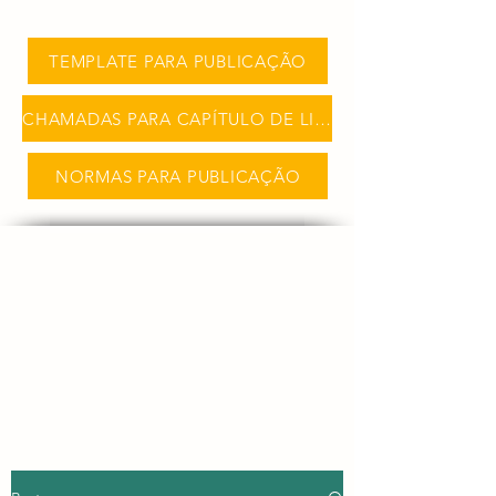
TEMPLATE PARA PUBLICAÇÃO
CHAMADAS PARA CAPÍTULO DE LIVRO
NORMAS PARA PUBLICAÇÃO