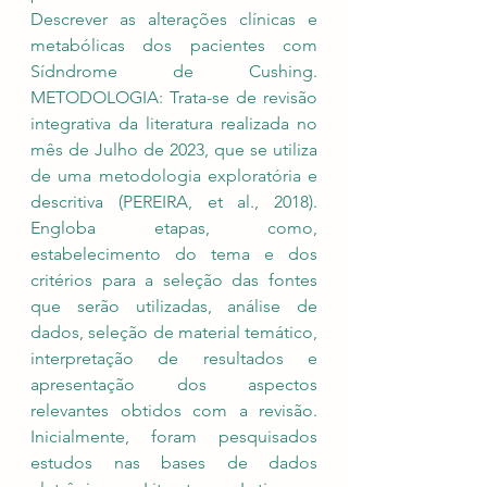
Descrever as alterações clínicas e 
metabólicas dos pacientes com 
Sídndrome de Cushing. 
METODOLOGIA: Trata-se de revisão 
integrativa da literatura realizada no 
mês de Julho de 2023, que se utiliza 
de uma metodologia exploratória e 
descritiva (PEREIRA, et al., 2018). 
Engloba etapas, como, 
estabelecimento do tema e dos 
critérios para a seleção das fontes 
que serão utilizadas, análise de 
dados, seleção de material temático, 
interpretação de resultados e 
apresentação dos aspectos 
relevantes obtidos com a revisão.  
Inicialmente, foram pesquisados 
estudos nas bases de dados 