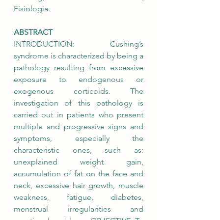
Fisiologia.
ABSTRACT
INTRODUCTION: Cushing’s 
syndrome is characterized by being a 
pathology resulting from excessive 
exposure to endogenous or 
exogenous corticoids. The 
investigation of this pathology is 
carried out in patients who present 
multiple and progressive signs and 
symptoms, especially the 
characteristic ones, such as: 
unexplained weight gain, 
accumulation of fat on the face and 
neck, excessive hair growth, muscle 
weakness, fatigue, diabetes, 
menstrual irregularities and 