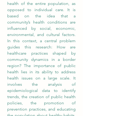
health of the entire population, as 
opposed to individual care. It is 
based on the idea that a 
community’s health conditions are 
influenced by social, economic, 
environmental, and cultural factors. 
In this context, a central problem 
guides this research: How are 
healthcare practices shaped by 
community dynamics in a border 
region? The importance of public 
health lies in its ability to address 
health issues on a large scale. It 
involves the analysis of 
epidemiological data to identify 
trends, the creation of public health 
policies, the promotion of 
prevention practices, and educating 
the population about healthy habits. 