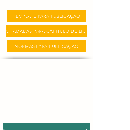
TEMPLATE PARA PUBLICAÇÃO
CHAMADAS PARA CAPÍTULO DE LIVRO
NORMAS PARA PUBLICAÇÃO