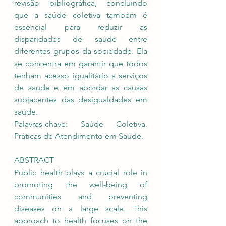
revisão bibliográfica, concluindo 
que a saúde coletiva também é 
essencial para reduzir as 
disparidades de saúde entre 
diferentes grupos da sociedade. Ela 
se concentra em garantir que todos 
tenham acesso igualitário a serviços 
de saúde e em abordar as causas 
subjacentes das desigualdades em 
saúde.
Palavras-chave: Saúde Coletiva. 
Práticas de Atendimento em Saúde. 
ABSTRACT
Public health plays a crucial role in 
promoting the well-being of 
communities and preventing 
diseases on a large scale. This 
approach to health focuses on the 