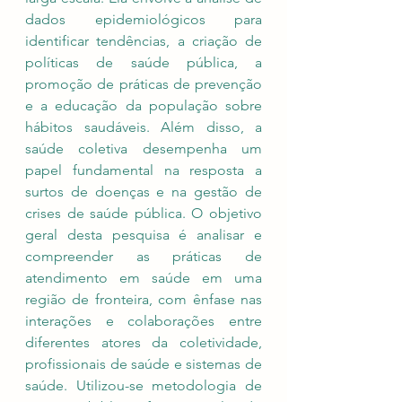
dados epidemiológicos para 
identificar tendências, a criação de 
políticas de saúde pública, a 
promoção de práticas de prevenção 
e a educação da população sobre 
hábitos saudáveis. Além disso, a 
saúde coletiva desempenha um 
papel fundamental na resposta a 
surtos de doenças e na gestão de 
crises de saúde pública. O objetivo 
geral desta pesquisa é analisar e 
compreender as práticas de 
atendimento em saúde em uma 
região de fronteira, com ênfase nas 
interações e colaborações entre 
diferentes atores da coletividade, 
profissionais de saúde e sistemas de 
saúde. Utilizou-se metodologia de 