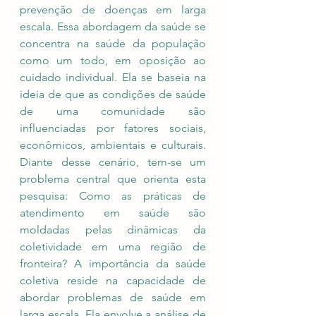
prevenção de doenças em larga 
escala. Essa abordagem da saúde se 
concentra na saúde da população 
como um todo, em oposição ao 
cuidado individual. Ela se baseia na 
ideia de que as condições de saúde 
de uma comunidade são 
influenciadas por fatores sociais, 
econômicos, ambientais e culturais. 
Diante desse cenário, tem-se um 
problema central que orienta esta 
pesquisa: Como as práticas de 
atendimento em saúde são 
moldadas pelas dinâmicas da 
coletividade em uma região de 
fronteira? A importância da saúde 
coletiva reside na capacidade de 
abordar problemas de saúde em 
larga escala. Ela envolve a análise de 