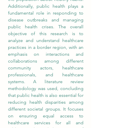
Additionally, public health plays a 
fundamental role in responding to 
disease outbreaks and managing 
public health crises. The overall 
objective of this research is to 
analyze and understand healthcare 
practices in a border region, with an 
emphasis on interactions and 
collaborations among different 
community actors, healthcare 
professionals, and healthcare 
systems. A literature review 
methodology was used, concluding 
that public health is also essential for 
reducing health disparities among 
different societal groups. It focuses 
on ensuring equal access to 
healthcare services for all and 