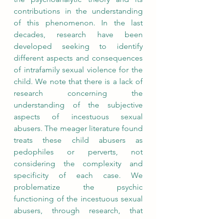
contributions in the understanding 
of this phenomenon. In the last 
decades, research have been 
developed seeking to identify 
different aspects and consequences 
of intrafamily sexual violence for the 
child. We note that there is a lack of 
research concerning the 
understanding of the subjective 
aspects of incestuous sexual 
abusers. The meager literature found 
treats these child abusers as 
pedophiles or perverts, not 
considering the complexity and 
specificity of each case. We 
problematize the psychic 
functioning of the incestuous sexual 
abusers, through research, that 