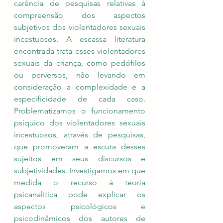
carência de pesquisas relativas à 
compreensão dos aspectos 
subjetivos dos violentadores sexuais 
incestuosos. A escassa literatura 
encontrada trata esses violentadores 
sexuais da criança, como pedófilos 
ou perversos, não levando em 
consideração a complexidade e a 
especificidade de cada caso. 
Problematizamos o funcionamento 
psíquico dos violentadores sexuais 
incestuosos, através de pesquisas, 
que promoveram a escuta desses 
sujeitos em seus discursos e 
subjetividades. Investigamos em que 
medida o recurso à teoria 
psicanalítica pode explicar os 
aspectos psicológicos e 
psicodinâmicos dos autores de 