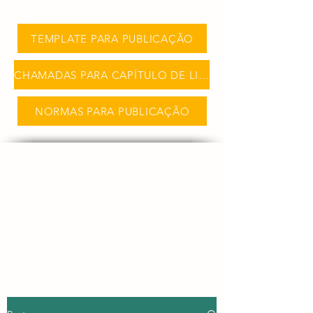
TEMPLATE PARA PUBLICAÇÃO
CHAMADAS PARA CAPÍTULO DE LIVRO
NORMAS PARA PUBLICAÇÃO