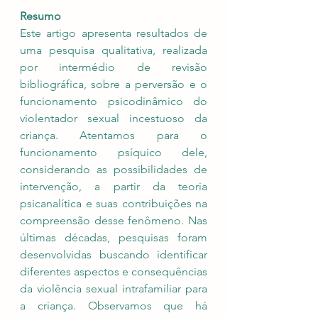
Resumo
Este artigo apresenta resultados de 
uma pesquisa qualitativa, realizada 
por intermédio de revisão 
bibliográfica, sobre a perversão e o 
funcionamento psicodinâmico do 
violentador sexual incestuoso da 
criança. Atentamos para o 
funcionamento psíquico dele, 
considerando as possibilidades de 
intervenção, a partir da teoria 
psicanalítica e suas contribuições na 
compreensão desse fenômeno. Nas 
últimas décadas, pesquisas foram 
desenvolvidas buscando identificar 
diferentes aspectos e consequências 
da violência sexual intrafamiliar para 
a criança. Observamos que há 