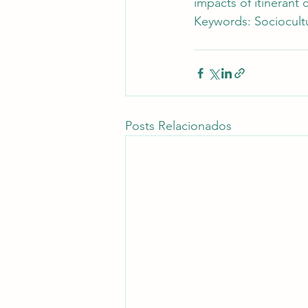
impacts of itinerant 
Keywords: Sociocult
Posts Relacionados