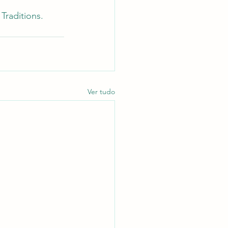
Traditions.
Ver tudo