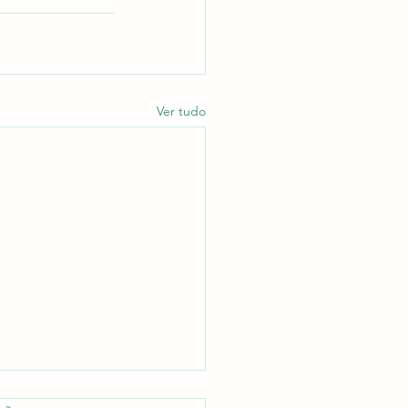
Ver tudo