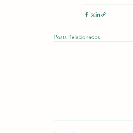
Posts Relacionados