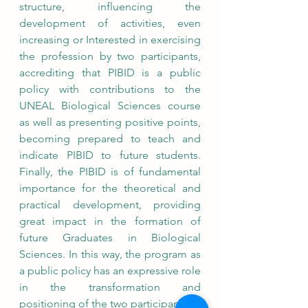
structure, influencing the 
development of activities, even 
increasing or Interested in exercising 
the profession by two participants, 
accrediting that PIBID is a public 
policy with contributions to the 
UNEAL Biological Sciences course 
as well as presenting positive points, 
becoming prepared to teach and 
indicate PIBID to future students. 
Finally, the PIBID is of fundamental 
importance for the theoretical and 
practical development, providing 
great impact in the formation of 
future Graduates in Biological 
Sciences. In this way, the program as 
a public policy has an expressive role 
in the transformation and 
positioning of the two participants.