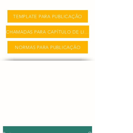
TEMPLATE PARA PUBLICAÇÃO
CHAMADAS PARA CAPÍTULO DE LIVRO
NORMAS PARA PUBLICAÇÃO