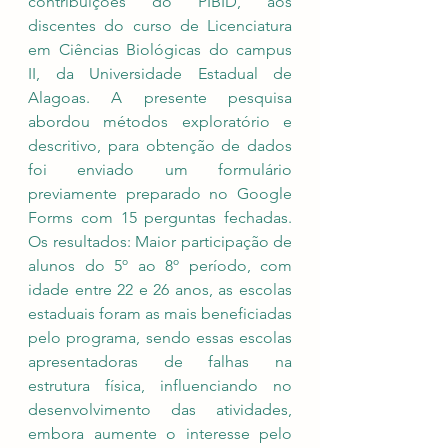
contribuições do PIBID, aos 
discentes do curso de Licenciatura 
em Ciências Biológicas do campus 
II, da Universidade Estadual de 
Alagoas. A presente pesquisa 
abordou métodos exploratório e 
descritivo, para obtenção de dados 
foi enviado um formulário 
previamente preparado no Google 
Forms com 15 perguntas fechadas. 
Os resultados: Maior participação de 
alunos do 5º ao 8º período, com 
idade entre 22 e 26 anos, as escolas 
estaduais foram as mais beneficiadas 
pelo programa, sendo essas escolas 
apresentadoras de falhas na 
estrutura física, influenciando no 
desenvolvimento das atividades, 
embora aumente o interesse pelo 