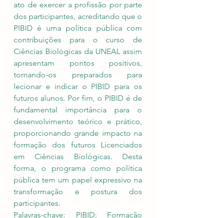
ato de exercer a profissão por parte 
dos participantes, acreditando que o 
PIBID é uma política pública com 
contribuições para o curso de 
Ciências Biológicas da UNEAL assim 
apresentam pontos positivos, 
tornando-os preparados para 
lecionar e indicar o PIBID para os 
futuros alunos. Por fim, o PIBID é de 
fundamental importância para o 
desenvolvimento teórico e prático, 
proporcionando grande impacto na 
formação dos futuros Licenciados 
em Ciências Biológicas. Desta 
forma, o programa como política 
pública tem um papel expressivo na 
transformação e postura dos 
participantes.
Palavras-chave: PIBID; Formação 