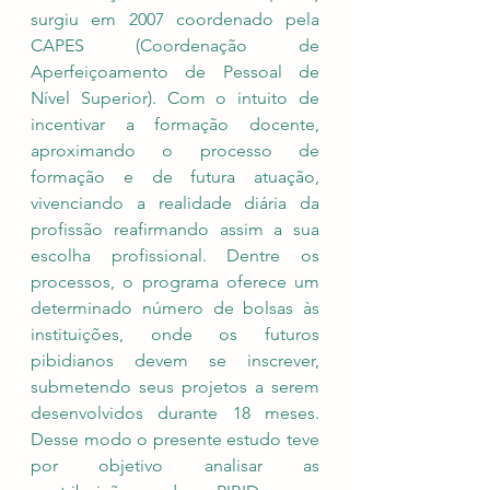
surgiu em 2007 coordenado pela 
CAPES (Coordenação de 
Aperfeiçoamento de Pessoal de 
Nível Superior). Com o intuito de 
incentivar a formação docente, 
aproximando o processo de 
formação e de futura atuação, 
vivenciando a realidade diária da 
profissão reafirmando assim a sua 
escolha profissional. Dentre os 
processos, o programa oferece um 
determinado número de bolsas às 
instituições, onde os futuros 
pibidianos devem se inscrever, 
submetendo seus projetos a serem 
desenvolvidos durante 18 meses. 
Desse modo o presente estudo teve 
por objetivo analisar as 