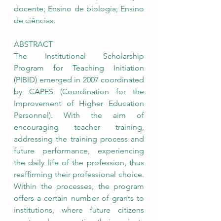
docente; Ensino de biologia; Ensino 
de ciências.
ABSTRACT 
The Institutional Scholarship 
Program for Teaching Initiation 
(PIBID) emerged in 2007 coordinated 
by CAPES (Coordination for the 
Improvement of Higher Education 
Personnel). With the aim of 
encouraging teacher training, 
addressing the training process and 
future performance, experiencing 
the daily life of the profession, thus 
reaffirming their professional choice. 
Within the processes, the program 
offers a certain number of grants to 
institutions, where future citizens 