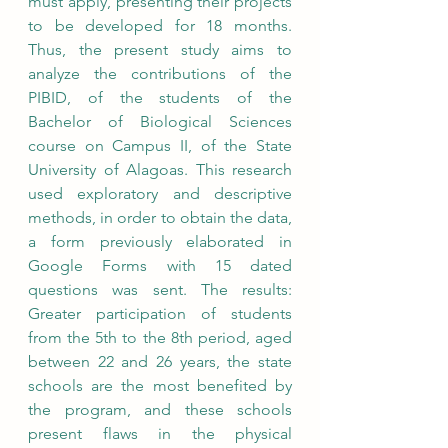
must apply, presenting their projects 
to be developed for 18 months. 
Thus, the present study aims to 
analyze the contributions of the 
PIBID, of the students of the 
Bachelor of Biological Sciences 
course on Campus II, of the State 
University of Alagoas. This research 
used exploratory and descriptive 
methods, in order to obtain the data, 
a form previously elaborated in 
Google Forms with 15 dated 
questions was sent. The results: 
Greater participation of students 
from the 5th to the 8th period, aged 
between 22 and 26 years, the state 
schools are the most benefited by 
the program, and these schools 
present flaws in the physical 