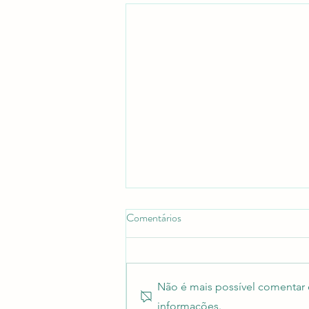
Comentários
Não é mais possível comentar e
informações.