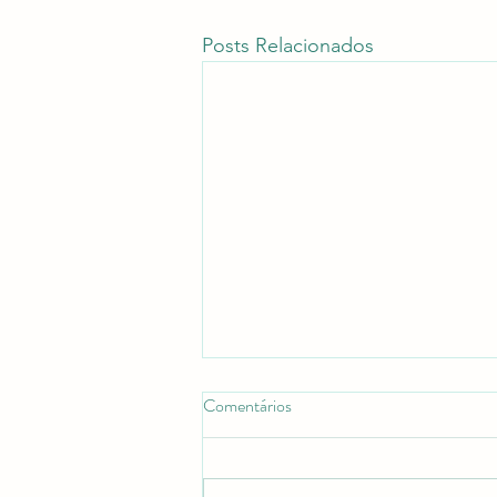
Posts Relacionados
Comentários