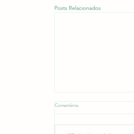
Posts Relacionados
Comentários