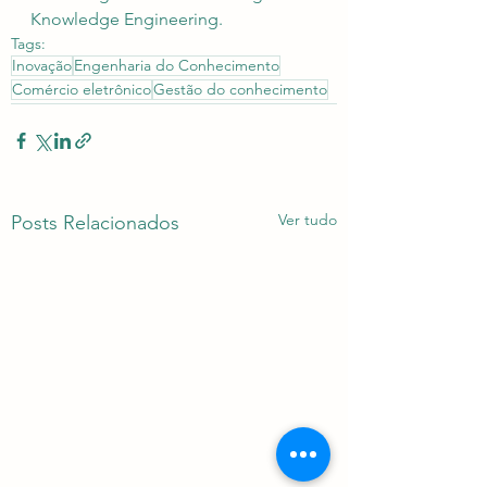
Knowledge Engineering.
Tags:
Inovação
Engenharia do Conhecimento
Comércio eletrônico
Gestão do conhecimento
Ver tudo
Posts Relacionados