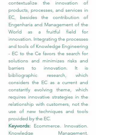
contextualize the innovation of 
products, processes, and services in 
EC, besides the contribution of 
Engenharia and Management of the 
World as a fruitful field for 
innovation. Integrating the processes 
and tools of Knowledge Engineering 
- EC to the Ce favors the search for 
solutions and minimizes risks and 
barriers to innovation. It is 
bibliographic research, which 
considers the EC as a current and 
constantly evolving theme, which 
requires innovative strategies in the 
relationship with customers, not the 
use of new techniques and tools 
provided by the EC. 
Keywords:
 Ecommerce. Innovation. 
Knowledge Management. 