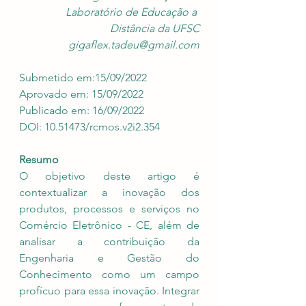
Laboratório de Educação a 
Distância da UFSC
gigaflex.tadeu@gmail.com
Submetido em:15/09/2022 
Aprovado em: 15/09/2022 
Publicado em: 16/09/2022 
DOI: 10.51473/rcmos.v2i2.354
Resumo
O objetivo deste artigo é 
contextualizar a inovação dos 
produtos, processos e serviços no 
Comércio Eletrônico - CE, além de 
analisar a contribuição da 
Engenharia e Gestão do 
Conhecimento como um campo 
profícuo para essa inovação. Integrar 