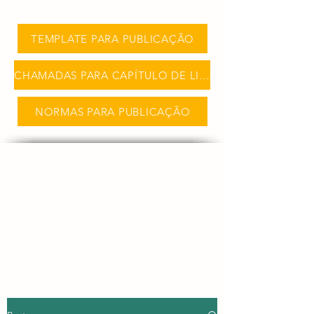
TEMPLATE PARA PUBLICAÇÃO
CHAMADAS PARA CAPÍTULO DE LIVRO
NORMAS PARA PUBLICAÇÃO