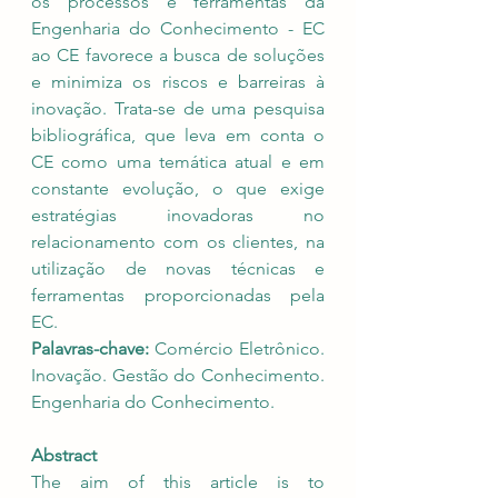
os processos e ferramentas da 
Engenharia do Conhecimento - EC 
ao CE favorece a busca de soluções 
e minimiza os riscos e barreiras à 
inovação. Trata-se de uma pesquisa 
bibliográfica, que leva em conta o 
CE como uma temática atual e em 
constante evolução, o que exige 
estratégias inovadoras no 
relacionamento com os clientes, na 
utilização de novas técnicas e 
ferramentas proporcionadas pela 
EC. 
Palavras-chave:
 Comércio Eletrônico. 
Inovação. Gestão do Conhecimento. 
Engenharia do Conhecimento.
Abstract
The aim of this article is to 