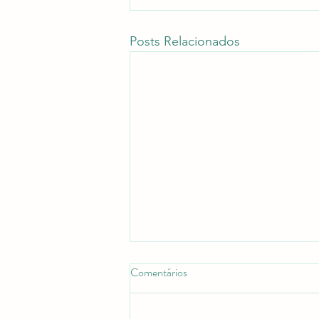
Posts Relacionados
Comentários