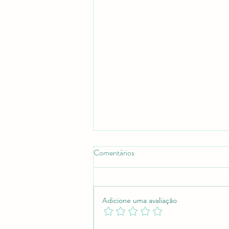
Comentários
Adicione uma avaliação