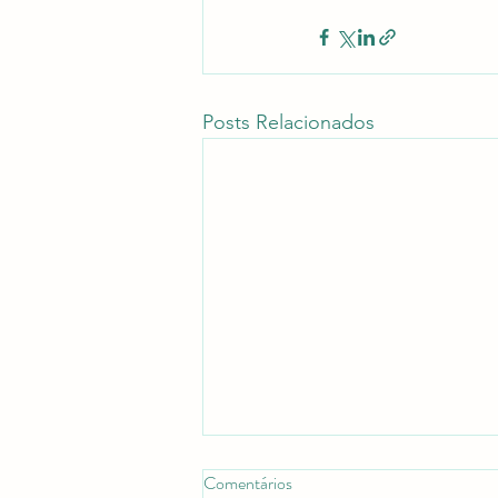
Posts Relacionados
Comentários