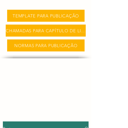
TEMPLATE PARA PUBLICAÇÃO
CHAMADAS PARA CAPÍTULO DE LIVRO
NORMAS PARA PUBLICAÇÃO