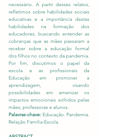
necessário. A partir desses relatos, 
refletimos sobre habilidades sociais 
educativas e a importância destas 
habilidades na formação dos 
educadores, buscando entender as 
cobranças que as mães passaram a 
receber sobre a educação formal 
dos filhos no contexto da pandemia. 
Por fim, discutimos o papel da 
escola e as profissionais da 
Educação em promover a 
aprendizagem, visando 
possibilidades em amenizar os 
impactos emocionais sofridos pelas 
mães, professoras e alunos.
Palavras-chave: 
Educação. Pandemia. 
Relação Família-Escola.
ABSTRACT