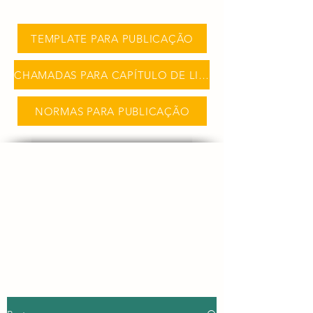
TEMPLATE PARA PUBLICAÇÃO
CHAMADAS PARA CAPÍTULO DE LIVRO
NORMAS PARA PUBLICAÇÃO