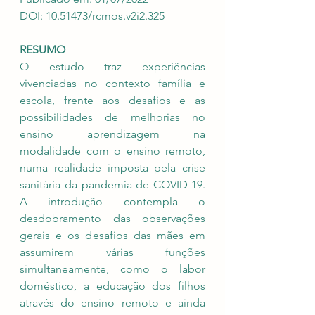
DOI: 10.51473/rcmos.v2i2.325
RESUMO
O estudo traz experiências 
vivenciadas no contexto família e 
escola, frente aos desafios e as 
possibilidades de melhorias no 
ensino aprendizagem na 
modalidade com o ensino remoto, 
numa realidade imposta pela crise 
sanitária da pandemia de COVID-19. 
A introdução contempla o 
desdobramento das observações 
gerais e os desafios das mães em 
assumirem várias funções 
simultaneamente, como o labor 
doméstico, a educação dos filhos 
através do ensino remoto e ainda 