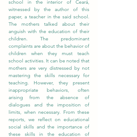
school in the interior of Ceará, 
witnessed by the author of this 
paper, a teacher in the said school. 
The mothers talked about their 
anguish with the education of their 
children. The predominant 
complaints are about the behavior of 
children when they must teach 
school activities. It can be noted that 
mothers are very distressed by not 
mastering the skills necessary for 
teaching. However, they present 
inappropriate behaviors, often 
arising from the absence of 
dialogues and the imposition of 
limits, when necessary. From these 
reports, we reflect on educational 
social skills and the importance of 
these skills in the education of 