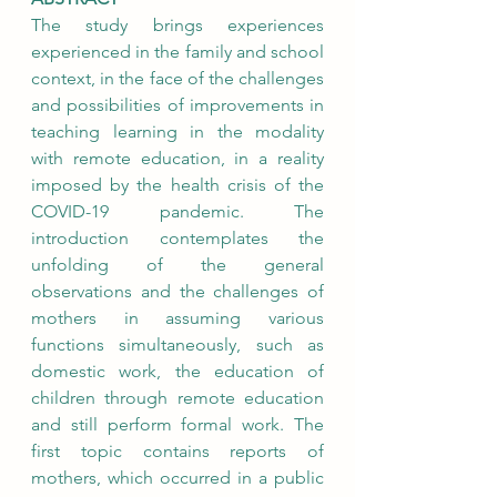
The study brings experiences 
experienced in the family and school 
context, in the face of the challenges 
and possibilities of improvements in 
teaching learning in the modality 
with remote education, in a reality 
imposed by the health crisis of the 
COVID-19 pandemic. The 
introduction contemplates the 
unfolding of the general 
observations and the challenges of 
mothers in assuming various 
functions simultaneously, such as 
domestic work, the education of 
children through remote education 
and still perform formal work. The 
first topic contains reports of 
mothers, which occurred in a public 