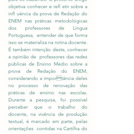
objetiva conhecer e refl etir sobre a  
infl uência da prova de Redação do 
ENEM nas práticas metodológicas 
dos professores de Língua 
Portuguesa,  entender de que forma 
isso se materializa na rotina docente. 
É também intenção deste, conhecer 
a opinião de  professores das redes 
públicas de Ensino Médio sobre a 
prova de Redação do ENEM, 
considerando a importância deles 
no processo de renovação das 
práticas de ensino nas escolas. 
Durante a pesquisa, foi possível  
perceber que o trabalho do 
docente, na vivência de produção 
textual, é marcado em parte, pelas 
orientações  contidas na Cartilha do 