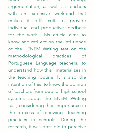
argumentation, as well as teachers 
with an extensive workload that 
makes it diffi cult to provide  
individual and productive feedback 
for the work. This article aims to 
know and refl ect on the infl uence 
of the  ENEM Writing test on the 
methodological practices of 
Portuguese Language teachers, to 
understand how this  materializes in 
the teaching routine. It is also the 
intention of this, to know the opinion 
of teachers from public  high school 
systems about the ENEM Writing 
test, considering their importance in 
the process of renewing  teaching 
practices in schools. During the 
research, it was possible to perceive 