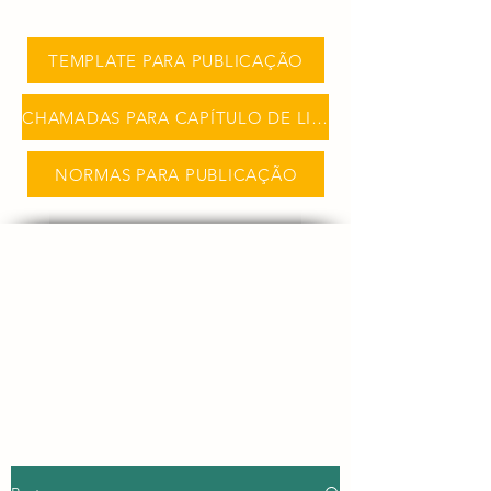
TEMPLATE PARA PUBLICAÇÃO
CHAMADAS PARA CAPÍTULO DE LIVRO
NORMAS PARA PUBLICAÇÃO