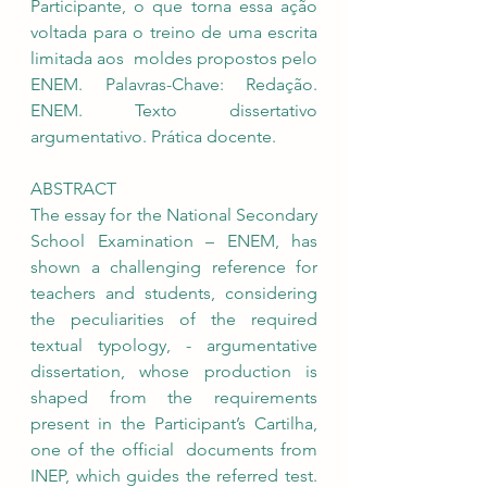
Participante, o que torna essa ação 
voltada para o treino de uma escrita 
limitada aos  moldes propostos pelo 
ENEM. Palavras-Chave: Redação. 
ENEM. Texto dissertativo 
argumentativo. Prática docente. 
ABSTRACT 
The essay for the National Secondary 
School Examination – ENEM, has 
shown a challenging reference for  
teachers and students, considering 
the peculiarities of the required 
textual typology, - argumentative 
dissertation, whose production is 
shaped from the requirements 
present in the Participant’s Cartilha, 
one of the official  documents from 
INEP, which guides the referred test. 