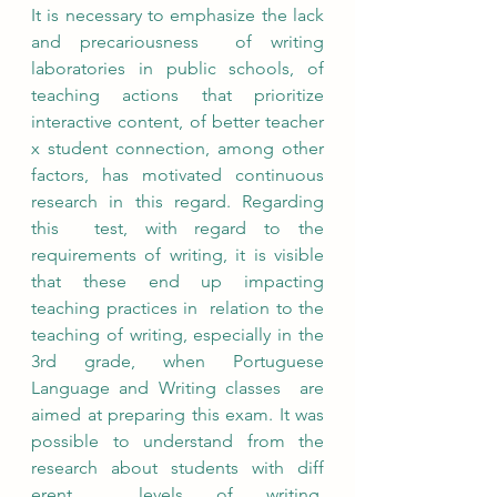
It is necessary to emphasize the lack 
and precariousness  of writing 
laboratories in public schools, of 
teaching actions that prioritize 
interactive content, of better teacher  
x student connection, among other 
factors, has motivated continuous 
research in this regard. Regarding 
this  test, with regard to the 
requirements of writing, it is visible 
that these end up impacting 
teaching practices in  relation to the 
teaching of writing, especially in the 
3rd grade, when Portuguese 
Language and Writing classes  are 
aimed at preparing this exam. It was 
possible to understand from the 
research about students with diff 
erent  levels of writing, 