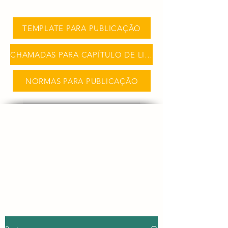
TEMPLATE PARA PUBLICAÇÃO
CHAMADAS PARA CAPÍTULO DE LIVRO
NORMAS PARA PUBLICAÇÃO