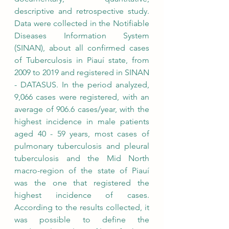
descriptive and retrospective study. 
Data were collected in the Notifiable 
Diseases Information System 
(SINAN), about all confirmed cases 
of Tuberculosis in Piauí state, from 
2009 to 2019 and registered in SINAN 
- DATASUS. In the period analyzed, 
9,066 cases were registered, with an 
average of 906.6 cases/year, with the 
highest incidence in male patients 
aged 40 - 59 years, most cases of 
pulmonary tuberculosis and pleural 
tuberculosis and the Mid North 
macro-region of the state of Piauí 
was the one that registered the 
highest incidence of cases. 
According to the results collected, it 
was possible to define the 