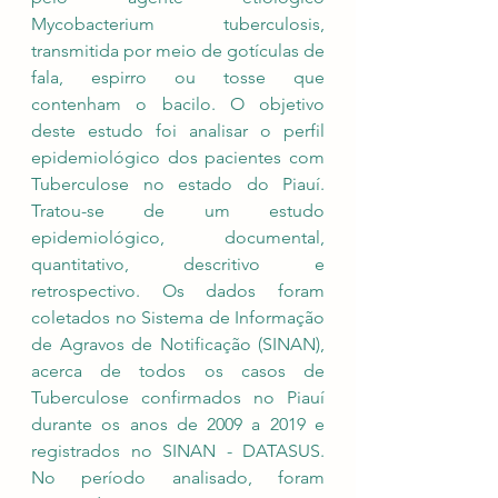
Mycobacterium tuberculosis, 
transmitida por meio de gotículas de 
fala, espirro ou tosse que 
contenham o bacilo. O objetivo 
deste estudo foi analisar o perfil 
epidemiológico dos pacientes com 
Tuberculose no estado do Piauí. 
Tratou-se de um estudo 
epidemiológico, documental, 
quantitativo, descritivo e 
retrospectivo. Os dados foram 
coletados no Sistema de Informação 
de Agravos de Notificação (SINAN), 
acerca de todos os casos de 
Tuberculose confirmados no Piauí 
durante os anos de 2009 a 2019 e 
registrados no SINAN - DATASUS. 
No período analisado, foram 