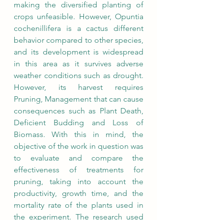
making the diversified planting of 
crops unfeasible. However, Opuntia 
cochenillifera is a cactus different 
behavior compared to other species, 
and its development is widespread 
in this area as it survives adverse 
weather conditions such as drought. 
However, its harvest requires 
Pruning, Management that can cause 
consequences such as Plant Death, 
Deficient Budding and Loss of 
Biomass. With this in mind, the 
objective of the work in question was 
to evaluate and compare the 
effectiveness of treatments for 
pruning, taking into account the 
productivity, growth time, and the 
mortality rate of the plants used in 
the experiment. The research used 