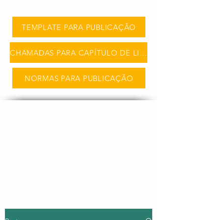
TEMPLATE PARA PUBLICAÇÃO
CHAMADAS PARA CAPÍTULO DE LIVRO
NORMAS PARA PUBLICAÇÃO