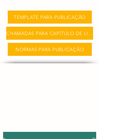
TEMPLATE PARA PUBLICAÇÃO
CHAMADAS PARA CAPÍTULO DE LIVRO
NORMAS PARA PUBLICAÇÃO