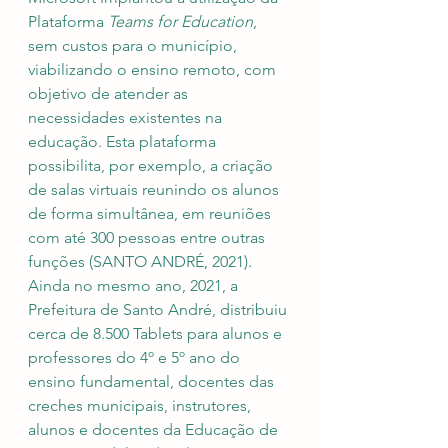
Plataforma 
Teams for Education
, 
sem custos para o município, 
viabilizando o ensino remoto, com 
objetivo de atender as 
necessidades existentes na 
educação. Esta plataforma 
possibilita, por exemplo, a criação 
de salas virtuais reunindo os alunos 
de forma simultânea, em reuniões 
com até 300 pessoas entre outras 
funções (SANTO ANDRÉ, 2021). 
Ainda no mesmo ano, 2021, a 
Prefeitura de Santo André, distribuiu 
cerca de 8.500 Tablets para alunos e 
professores do 4º e 5º ano do 
ensino fundamental, docentes das 
creches municipais, instrutores, 
alunos e docentes da Educação de 