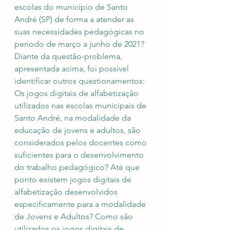
escolas do município de Santo 
André (SP) de forma a atender as 
suas necessidades pedagógicas no 
período de março a junho de 2021?
Diante da questão-problema, 
apresentada acima, foi possível 
identificar outros questionamentos: 
Os jogos digitais de alfabetização 
utilizados nas escolas municipais de 
Santo André, na modalidade da 
educação de jovens e adultos, são 
considerados pelos docentes como 
suficientes para o desenvolvimento 
do trabalho pedagógico? Até que 
ponto existem jogos digitais de 
alfabetização desenvolvidos 
especificamente para a modalidade 
de Jovens e Adultos? Como são 
utilizados os jogos digitais de 