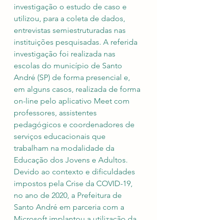
investigação o estudo de caso e 
utilizou, para a coleta de dados, 
entrevistas semiestruturadas nas 
instituições pesquisadas. A referida 
investigação foi realizada nas 
escolas do município de Santo 
André (SP) de forma presencial e, 
em alguns casos, realizada de forma 
on-line pelo aplicativo Meet com 
professores, assistentes 
pedagógicos e coordenadores de 
serviços educacionais que 
trabalham na modalidade da 
Educação dos Jovens e Adultos. 
Devido ao contexto e dificuldades 
impostos pela Crise da COVID-19, 
no ano de 2020, a Prefeitura de 
Santo André em parceria com a 
Microsoft implantou a utilização da 