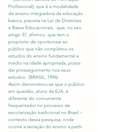
Profissional), que é a modalidade 
de ensino integradora da educação 
básica, prevista na Lei de Diretrizes 
e Bases Educacionais,  que, no seu 
artigo 37, afirmou  que tem o 
propósito de oportunizar ao 
público que não completou os 
estudos do ensino fundamental e 
médio na idade apropriada, possa 
dar prosseguimento nos seus 
estudos.  (BRASIL, 1996). 
Assim demonstrou-se que o público 
em questão, aluno da EJA, é 
diferente do comumente 
frequentador no processo de 
escolarização tradicional no Brasil – 
contexto dessa pesquisa, onde 
ocorre a seriação do ensino a partir 