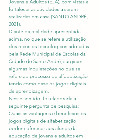
Jovens e Adultos (EJA), com vistas a 
fortalecer as atividades a serem 
realizadas em casa (SANTO ANDRÉ, 
2021). 
Diante da realidade apresentada 
acima, no que se refere a utilização 
dos recursos tecnológicos adotadas 
pela Rede Municipal de Escolas da 
Cidade de Santo André, surgiram 
algumas inquietações no que se 
refere ao processo de alfabetização 
tendo como base os jogos digitais 
de aprendizagem.
Nesse sentido, foi elaborada a 
seguinte pergunta de pesquisa: 
Quais as vantagens e benefícios os 
jogos digitais de alfabetização 
podem oferecer aos alunos da 
educação de jovens e adultos em 