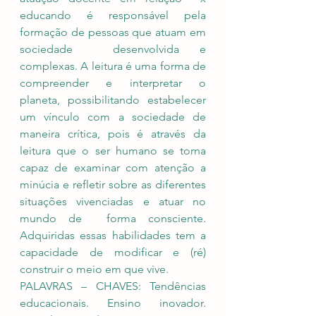
educando é responsável pela 
formação de pessoas que atuam em 
sociedade  desenvolvida e 
complexas. A leitura é uma forma de 
compreender e interpretar o  
planeta, possibilitando estabelecer 
um vínculo com a sociedade de 
maneira crítica, pois é através da 
leitura que o ser humano se torna 
capaz de examinar com atenção a 
minúcia e refletir sobre as diferentes 
situações vivenciadas e atuar no 
mundo de  forma consciente. 
Adquiridas essas habilidades tem a 
capacidade de modificar e (ré)  
construir o meio em que vive. 
PALAVRAS – CHAVES: Tendências 
educacionais. Ensino inovador. 