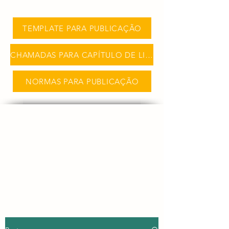
TEMPLATE PARA PUBLICAÇÃO
CHAMADAS PARA CAPÍTULO DE LIVRO
NORMAS PARA PUBLICAÇÃO