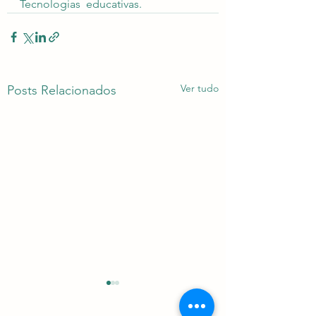
Tecnologias  educativas.
Ver tudo
Posts Relacionados