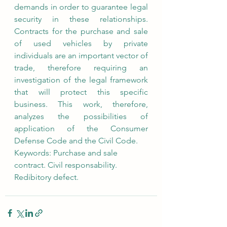
demands in order to guarantee legal 
security in these relationships. 
Contracts for the purchase and sale 
of used vehicles by private 
individuals are an important vector of 
trade, therefore requiring an 
investigation of the legal framework 
that will protect this specific 
business. This work, therefore, 
analyzes the possibilities of 
application of the Consumer 
Defense Code and the Civil Code.
Keywords: Purchase and sale 
contract. Civil responsability. 
Redibitory defect.