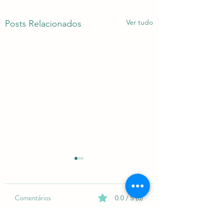
Ver tudo
Posts Relacionados
Comentários
0.0 / 5 (0)