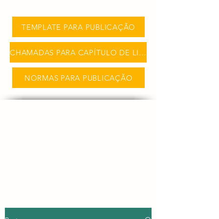
TEMPLATE PARA PUBLICAÇÃO
CHAMADAS PARA CAPÍTULO DE LIVRO
NORMAS PARA PUBLICAÇÃO