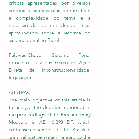
críticas apresentadas por diversos 
autores e especialistas demonstram 
a complexidade do tema e a 
necessidade de um debate mais 
aprofundado sobre a reforma do 
sistema penal no Brasil.
Palavras-Chave: Sistema Penal 
brasileiro. Juiz das Garantias. Ação 
Direta de Inconstitucionalidade. 
Inquisição.
ABSTRACT
The main objective of this article is 
to analyze the decision rendered in 
the proceedings of the Precautionary 
Measure in ADI 6,298 DF, which 
addresses changes in the Brazilian 
criminal justice system related to the 