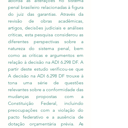
aborda as alterações no sistema 
penal brasileiro relacionadas à figura 
do juiz das garantias. Através da 
revisão de obras acadêmicas, 
artigos, decisões judiciais e análises 
críticas, esta pesquisa considerou as 
diferentes perspectivas sobre a 
natureza do sistema penal, bem 
como as críticas e argumentos em 
relação à decisão na ADI 6.298 DF. A 
partir deste estudo verificou-se que 
A decisão na ADI 6.298 DF trouxe à 
tona uma série de questões 
relevantes sobre a conformidade das 
mudanças propostas com a 
Constituição Federal, incluindo 
preocupações com a violação do 
pacto federativo e a ausência de 
dotação orçamentária prévia. As 