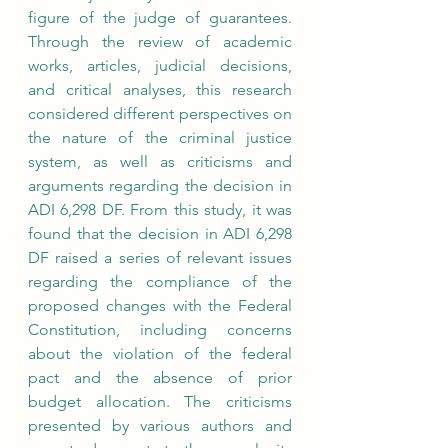
figure of the judge of guarantees. 
Through the review of academic 
works, articles, judicial decisions, 
and critical analyses, this research 
considered different perspectives on 
the nature of the criminal justice 
system, as well as criticisms and 
arguments regarding the decision in 
ADI 6,298 DF. From this study, it was 
found that the decision in ADI 6,298 
DF raised a series of relevant issues 
regarding the compliance of the 
proposed changes with the Federal 
Constitution, including concerns 
about the violation of the federal 
pact and the absence of prior 
budget allocation. The criticisms 
presented by various authors and 