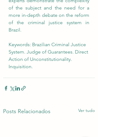
experts demonstrate the complexity 
of the subject and the need for a 
more in-depth debate on the reform 
of the criminal justice system in 
Brazil.
Keywords: Brazilian Criminal Justice 
System. Judge of Guarantees. Direct 
Action of Unconstitutionality. 
Inquisition.
Ver tudo
Posts Relacionados