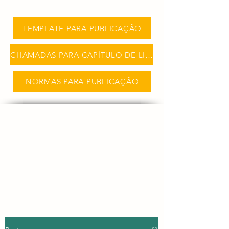
TEMPLATE PARA PUBLICAÇÃO
CHAMADAS PARA CAPÍTULO DE LIVRO
NORMAS PARA PUBLICAÇÃO