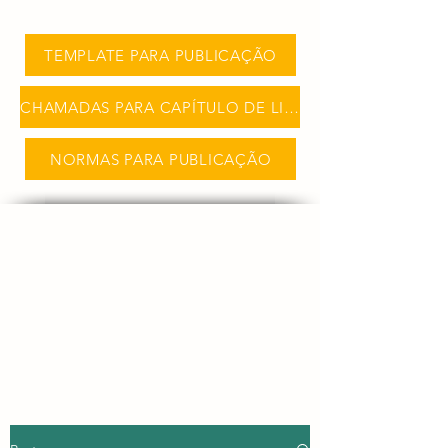
TEMPLATE PARA PUBLICAÇÃO
CHAMADAS PARA CAPÍTULO DE LIVRO
NORMAS PARA PUBLICAÇÃO