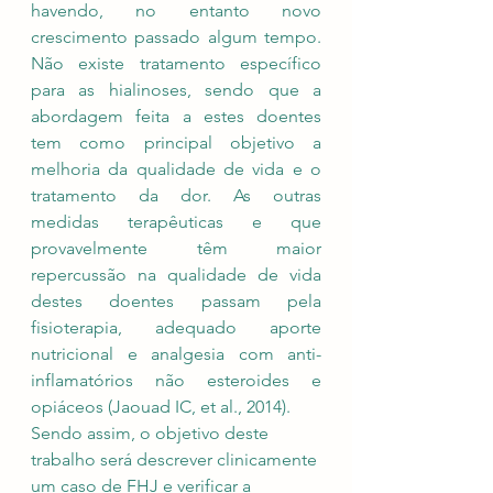
havendo, no entanto novo 
crescimento passado algum tempo. 
Não existe tratamento específico 
para as hialinoses, sendo que a 
abordagem feita a estes doentes 
tem como principal objetivo a 
melhoria da qualidade de vida e o 
tratamento da dor. As outras 
medidas terapêuticas e que 
provavelmente têm maior 
repercussão na qualidade de vida 
destes doentes passam pela 
fisioterapia, adequado aporte 
nutricional e analgesia com anti-
inflamatórios não esteroides e 
opiáceos (Jaouad IC, et al., 2014).
Sendo assim, o objetivo deste 
trabalho será descrever clinicamente 
um caso de FHJ e verificar a 