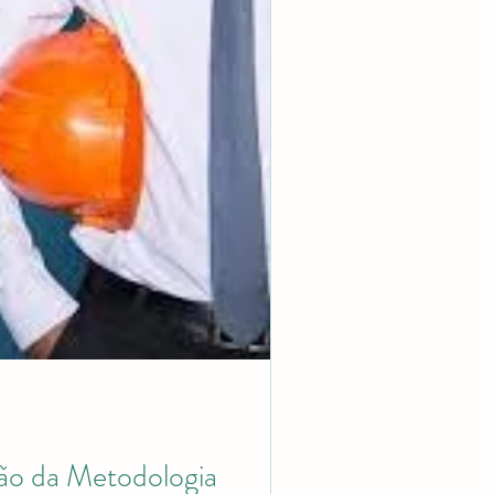
ão da Metodologia