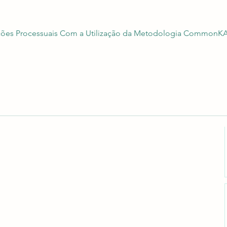
ões Processuais Com a Utilização da Metodologia CommonKAD