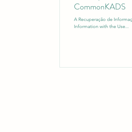
CommonKADS
A Recuperação de Informaç
Information with the Use...