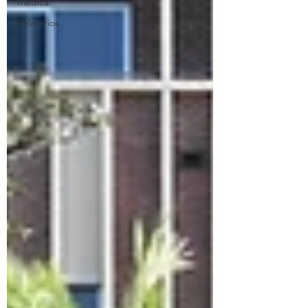
Médica
Relatórios