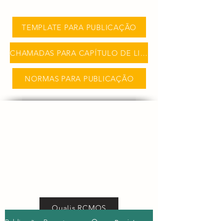
TEMPLATE PARA PUBLICAÇÃO
CHAMADAS PARA CAPÍTULO DE LIVRO
NORMAS PARA PUBLICAÇÃO
Qualis RCMOS