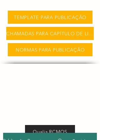
TEMPLATE PARA PUBLICAÇÃO
CHAMADAS PARA CAPÍTULO DE LIVRO
NORMAS PARA PUBLICAÇÃO
Qualis RCMOS