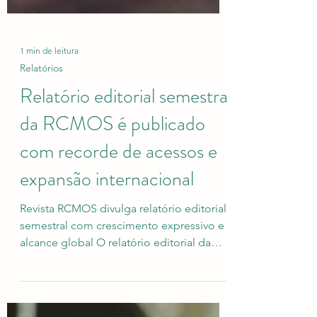
1 min de leitura
Relatórios
Relatório editorial semestral
da RCMOS é publicado
com recorde de acessos e
expansão internacional
Revista RCMOS divulga relatório editorial
semestral com crescimento expressivo e
alcance global O relatório editorial da
RCMOS,...