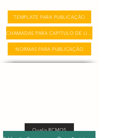
TEMPLATE PARA PUBLICAÇÃO
CHAMADAS PARA CAPÍTULO DE LIVRO
NORMAS PARA PUBLICAÇÃO
Qualis RCMOS